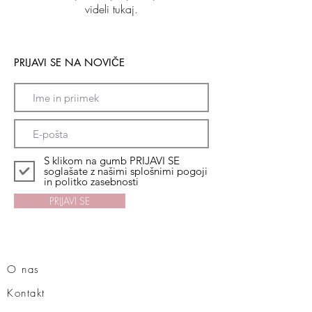
videli tukaj.
PRIJAVI SE NA NOVIČE
S klikom na gumb PRIJAVI SE
soglašate z našimi splošnimi pogoji
in politko zasebnosti
PRIJAVI SE
O nas
Kontakt